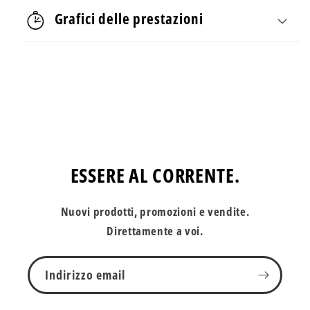
Grafici delle prestazioni
ESSERE AL CORRENTE.
Nuovi prodotti, promozioni e vendite.
Direttamente a voi.
Indirizzo email