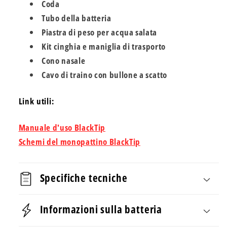
Coda
Tubo della batteria
Piastra di peso per acqua salata
Kit cinghia e maniglia di trasporto
Cono nasale
Cavo di traino con bullone a scatto
Link utili:
Manuale d'uso BlackTip
Schemi del monopattino BlackTip
Specifiche tecniche
Informazioni sulla batteria