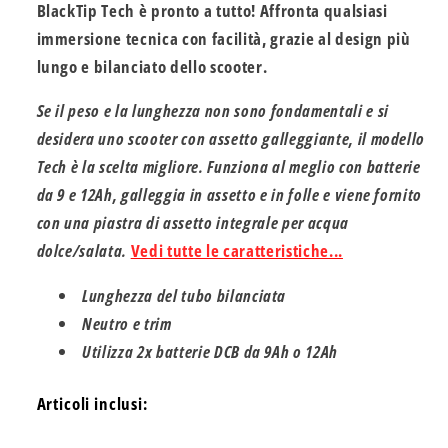
BlackTip Tech è pronto a tutto! Affronta qualsiasi
immersione tecnica con facilità, grazie al design più
lungo e bilanciato dello scooter.
Se il peso e la lunghezza non sono fondamentali e si
desidera uno scooter con assetto galleggiante, il modello
Tech è la scelta migliore. Funziona al meglio con batterie
da 9 e 12Ah, galleggia in assetto e in folle e viene fornito
con una piastra di assetto integrale per acqua
dolce/salata.
Vedi tutte le caratteristiche...
Lunghezza del tubo bilanciata
Neutro e trim
Utilizza 2x batterie DCB da 9Ah o 12Ah
Articoli inclusi: